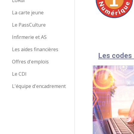
LoRdi
La carte jeune
Le PassCulture
Infirmerie et AS
Les aides financières
Les codes 
Offres d'emplois
Le CDI
L'équipe d'encadrement