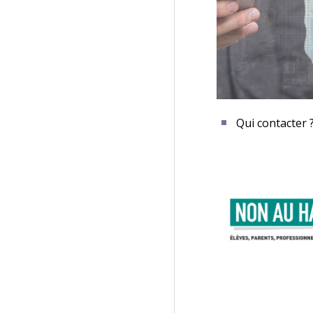
Qui contacter 