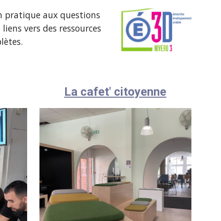
on pratique aux questions
 liens vers des ressources
lètes.
La
cafet' citoyenne