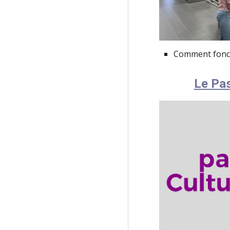
Comment fonct
Le Pas