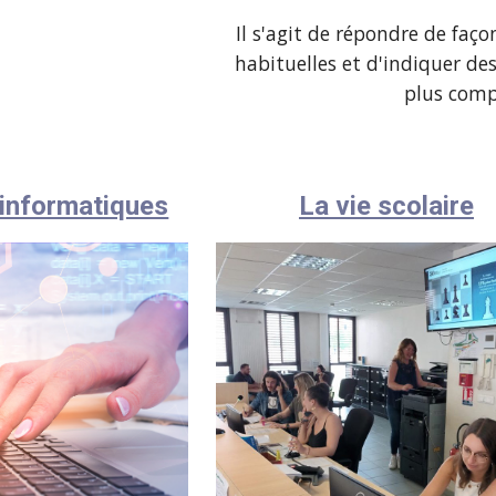
Il s'agit de répondre de faç
habituelles et d'indiquer des
plus comp
informatiques
La vie scolaire